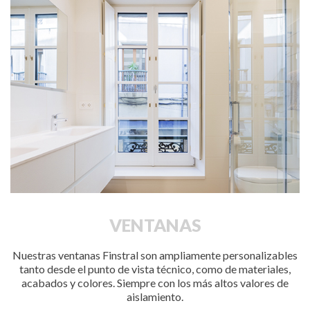
VENTANAS
Nuestras ventanas Finstral son ampliamente personalizables
tanto desde el punto de vista técnico, como de materiales,
acabados y colores. Siempre con los más altos valores de
aislamiento.