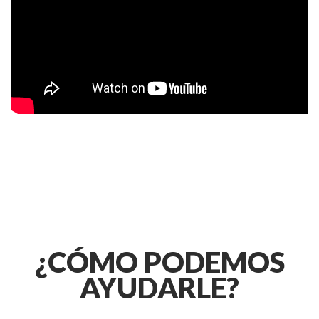
¿CÓMO PODEMOS
AYUDARLE?