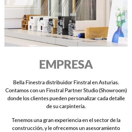
EMPRESA
Bella Finestra distribuidor Finstral en Asturias.
Contamos con un Finstral Partner Studio (Showroom)
donde los clientes pueden personalizar cada detalle
de su carpintería.
Tenemos una gran experiencia en el sector de la
construcción, y le ofrecemos un asesoramiento