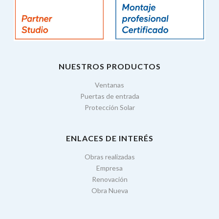
NUESTROS PRODUCTOS
Ventanas
Puertas de entrada
Protección Solar
ENLACES DE INTERÉS
Obras realizadas
Empresa
Renovación
Obra Nueva