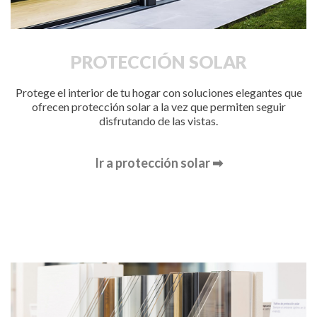
PROTECCIÓN SOLAR
Protege el interior de tu hogar con soluciones elegantes que
ofrecen protección solar a la vez que permiten seguir
disfrutando de las vistas.
Ir a protección solar ➡