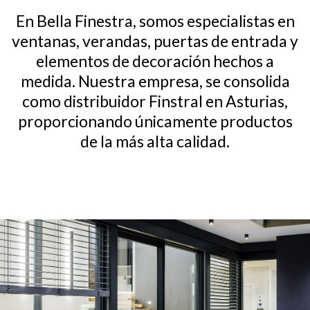
En Bella Finestra, somos especialistas en
ventanas, verandas, puertas de entrada y
elementos de decoración hechos a
medida. Nuestra empresa, se consolida
como distribuidor Finstral en Asturias,
proporcionando únicamente productos
de la más alta calidad.