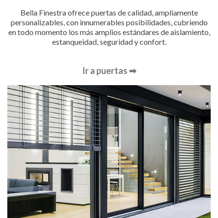
Bella Finestra ofrece puertas de calidad, ampliamente
personalizables, con innumerables posibilidades, cubriendo
en todo momento los más amplios estándares de aislamiento,
estanqueidad, seguridad y confort.
Ir a puertas ➡