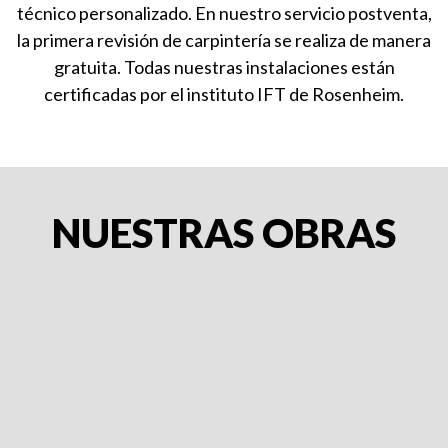
técnico personalizado. En nuestro servicio postventa,
la primera revisión de carpintería se realiza de manera
gratuita. Todas nuestras instalaciones están
certificadas por el instituto IFT de Rosenheim.
NUESTRAS OBRAS