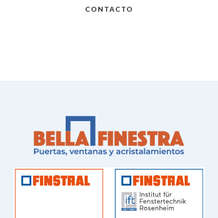
CONTACTO