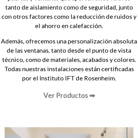
tanto de aislamiento como de seguridad, junto
con otros factores como la reducción de ruidos y
el ahorro en calefacción.
Además, ofrecemos una personalización absoluta
de las ventanas, tanto desde el punto de vista
técnico, como de materiales, acabados y colores.
Todas nuestras instalaciones están certificadas
por el Instituto IFT de Rosenheim.
Ver Productos ➡