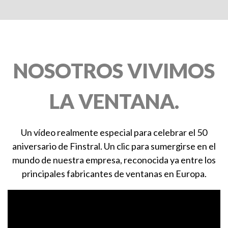
NOSOTROS VIVIMOS
LA VENTANA.
Un vídeo realmente especial para celebrar el 50
aniversario de Finstral. Un clic para sumergirse en el
mundo de nuestra empresa, reconocida ya entre los
principales fabricantes de ventanas en Europa.