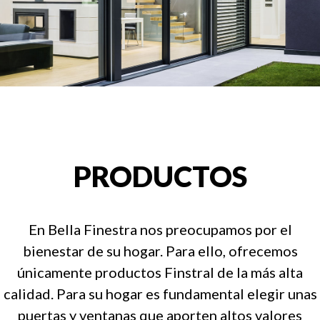
PRODUCTOS
En Bella Finestra nos preocupamos por el
bienestar de su hogar. Para ello, ofrecemos
únicamente productos Finstral de la más alta
calidad. Para su hogar es fundamental elegir unas
puertas y ventanas que aporten altos valores