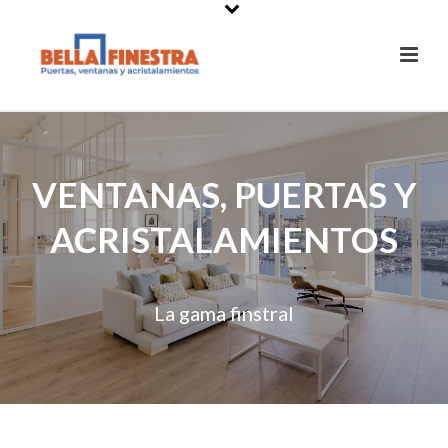
VENTANAS, PUERTAS Y
ACRISTALAMIENTOS
La gama finstral