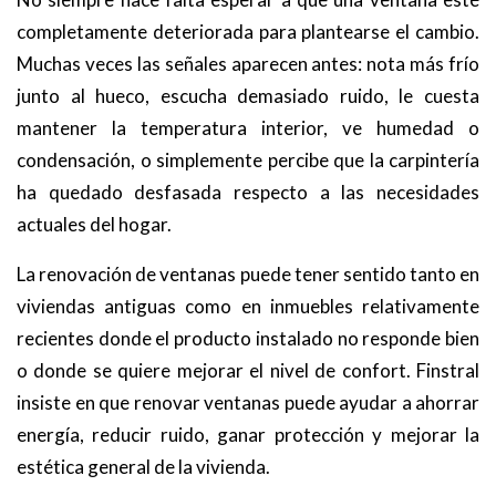
completamente deteriorada para plantearse el cambio.
Muchas veces las señales aparecen antes: nota más frío
junto al hueco, escucha demasiado ruido, le cuesta
mantener la temperatura interior, ve humedad o
condensación, o simplemente percibe que la carpintería
ha quedado desfasada respecto a las necesidades
actuales del hogar.
La renovación de ventanas puede tener sentido tanto en
viviendas antiguas como en inmuebles relativamente
recientes donde el producto instalado no responde bien
o donde se quiere mejorar el nivel de confort. Finstral
insiste en que renovar ventanas puede ayudar a ahorrar
energía, reducir ruido, ganar protección y mejorar la
estética general de la vivienda.