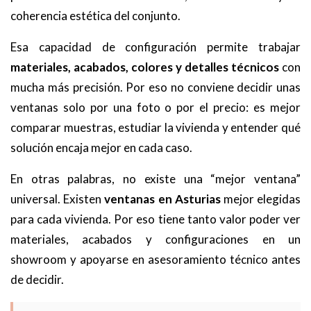
coherencia estética del conjunto.
Esa capacidad de configuración permite trabajar
materiales, acabados, colores y detalles técnicos
con
mucha más precisión. Por eso no conviene decidir unas
ventanas solo por una foto o por el precio: es mejor
comparar muestras, estudiar la vivienda y entender qué
solución encaja mejor en cada caso.
En otras palabras, no existe una “mejor ventana”
universal. Existen
ventanas en Asturias
mejor elegidas
para cada vivienda. Por eso tiene tanto valor poder ver
materiales, acabados y configuraciones en un
showroom y apoyarse en asesoramiento técnico antes
de decidir.