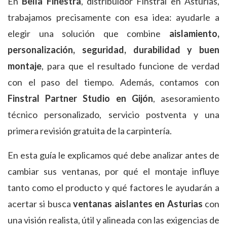
En
Bella Finestra
, distribuidor Finstral en Asturias,
trabajamos precisamente con esa idea: ayudarle a
elegir una solución que combine
aislamiento,
personalización, seguridad, durabilidad y buen
montaje
, para que el resultado funcione de verdad
con el paso del tiempo. Además, contamos con
Finstral Partner Studio en Gijón
, asesoramiento
técnico personalizado, servicio postventa y una
primera revisión gratuita de la carpintería.
En esta guía le explicamos qué debe analizar antes de
cambiar sus ventanas, por qué el montaje influye
tanto como el producto y qué factores le ayudarán a
acertar si busca
ventanas aislantes en Asturias
con
una visión realista, útil y alineada con las exigencias de