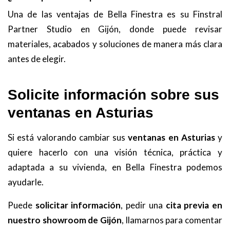
Una de las ventajas de Bella Finestra es su Finstral
Partner Studio en Gijón, donde puede revisar
materiales, acabados y soluciones de manera más clara
antes de elegir.
Solicite información sobre sus
ventanas en Asturias
Si está valorando cambiar sus
ventanas en Asturias
y
quiere hacerlo con una visión técnica, práctica y
adaptada a su vivienda, en Bella Finestra podemos
ayudarle.
Puede
solicitar información
, pedir una
cita previa en
nuestro showroom de Gijón
, llamarnos para comentar