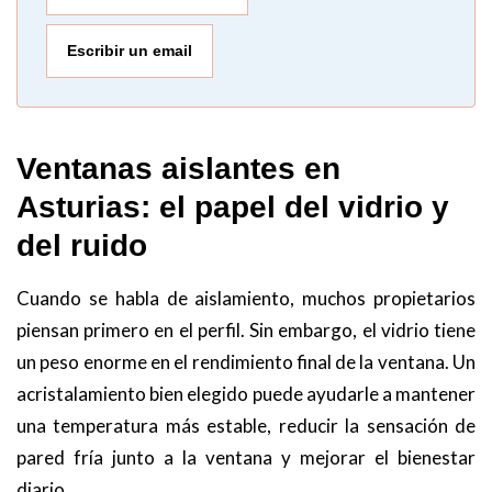
Escribir un email
Ventanas aislantes en
Asturias: el papel del vidrio y
del ruido
Cuando se habla de aislamiento, muchos propietarios
piensan primero en el perfil. Sin embargo, el vidrio tiene
un peso enorme en el rendimiento final de la ventana. Un
acristalamiento bien elegido puede ayudarle a mantener
una temperatura más estable, reducir la sensación de
pared fría junto a la ventana y mejorar el bienestar
diario.