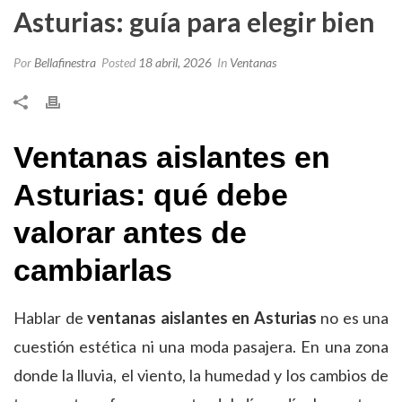
Asturias: guía para elegir bien
Por
Bellafinestra
Posted
18 abril, 2026
In
Ventanas
Ventanas aislantes en
Asturias: qué debe
valorar antes de
cambiarlas
Hablar de
ventanas aislantes en Asturias
no es una
cuestión estética ni una moda pasajera. En una zona
donde la lluvia, el viento, la humedad y los cambios de