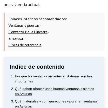
una vivienda actual.
Enlaces internos recomendados:
Ventanas y puertas
·
Contacto Bella Finestra
·
Empresa
·
Obras de referencia
Índice de contenido
Por qué las ventanas aislantes en Asturias son tan
importantes
Qué deben ofrecer unas buenas ventanas aislantes
en Asturias
Qué materiales y configuraciones valorar en ventanas
en Asturias