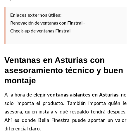
Enlaces externos útiles:
Renovación de ventanas con Finstral
·
Check-up de ventanas Finstral
Ventanas en Asturias con
asesoramiento técnico y buen
montaje
A la hora de elegir
ventanas aislantes en Asturias
, no
solo importa el producto. También importa quién le
asesora, quién instala y qué respaldo tendrá después.
Ahí es donde Bella Finestra puede aportar un valor
diferencial claro.