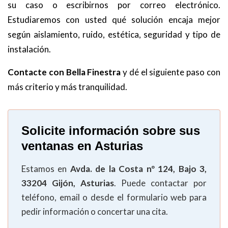
su caso o escribirnos por correo electrónico.
Estudiaremos con usted qué solución encaja mejor
según aislamiento, ruido, estética, seguridad y tipo de
instalación.
Contacte con Bella Finestra
y dé el siguiente paso con
más criterio y más tranquilidad.
Solicite información sobre sus
ventanas en Asturias
Estamos en
Avda. de la Costa nº 124, Bajo 3,
33204 Gijón, Asturias
. Puede contactar por
teléfono, email o desde el formulario web para
pedir información o concertar una cita.