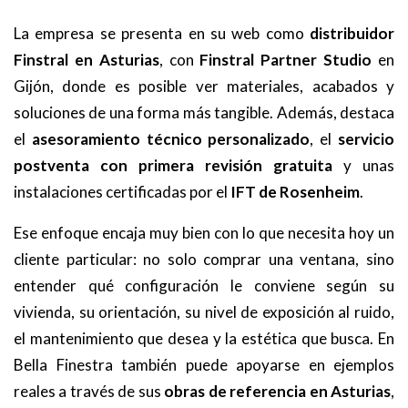
La empresa se presenta en su web como
distribuidor
Finstral en Asturias
, con
Finstral Partner Studio
en
Gijón, donde es posible ver materiales, acabados y
soluciones de una forma más tangible. Además, destaca
el
asesoramiento técnico personalizado
, el
servicio
postventa con primera revisión gratuita
y unas
instalaciones certificadas por el
IFT de Rosenheim
.
Ese enfoque encaja muy bien con lo que necesita hoy un
cliente particular: no solo comprar una ventana, sino
entender qué configuración le conviene según su
vivienda, su orientación, su nivel de exposición al ruido,
el mantenimiento que desea y la estética que busca. En
Bella Finestra también puede apoyarse en ejemplos
reales a través de sus
obras de referencia en Asturias
,