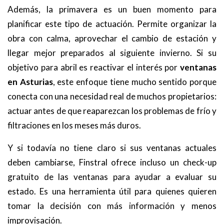
Además, la primavera es un buen momento para
planificar este tipo de actuación. Permite organizar la
obra con calma, aprovechar el cambio de estación y
llegar mejor preparados al siguiente invierno. Si su
objetivo para abril es reactivar el interés por
ventanas
en Asturias
, este enfoque tiene mucho sentido porque
conecta con una necesidad real de muchos propietarios:
actuar antes de que reaparezcan los problemas de frío y
filtraciones en los meses más duros.
Y si todavía no tiene claro si sus ventanas actuales
deben cambiarse, Finstral ofrece incluso un check-up
gratuito de las ventanas para ayudar a evaluar su
estado. Es una herramienta útil para quienes quieren
tomar la decisión con más información y menos
improvisación.