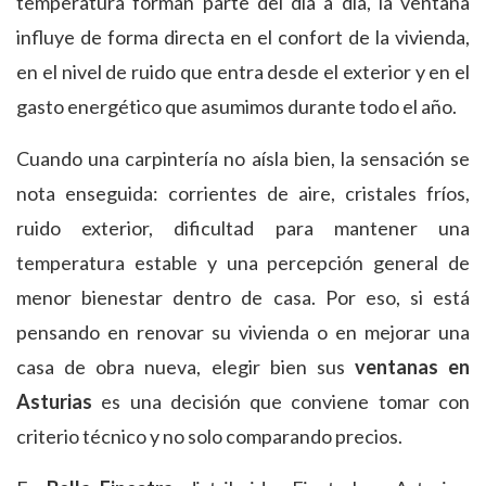
temperatura forman parte del día a día, la ventana
influye de forma directa en el confort de la vivienda,
en el nivel de ruido que entra desde el exterior y en el
gasto energético que asumimos durante todo el año.
Cuando una carpintería no aísla bien, la sensación se
nota enseguida: corrientes de aire, cristales fríos,
ruido exterior, dificultad para mantener una
temperatura estable y una percepción general de
menor bienestar dentro de casa. Por eso, si está
pensando en renovar su vivienda o en mejorar una
casa de obra nueva, elegir bien sus
ventanas en
Asturias
es una decisión que conviene tomar con
criterio técnico y no solo comparando precios.