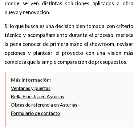
donde se ven distintas soluciones aplicadas a obra
nueva y renovación.
Si lo que busca es una decisión bien tomada, con criterio
técnico y acompañamiento durante el proceso, merece
la pena conocer de primera mano el showroom, revisar
opciones y plantear el proyecto con una visión más
completa que la simple comparación de presupuestos.
Más información:
Ventanas y puertas
·
Bella Finestra en Asturias
·
Obras de referencia en Asturias
·
Formulario de contacto