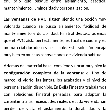
equilibrio que busque entre aislamiento, estética,
mantenimiento, luminosidad y personalización.
Las
ventanas de PVC
siguen siendo una opción muy
valorada cuando se busca aislamiento, facilidad de
mantenimiento y durabilidad. Finstral destaca además
que el PVC aísla perfectamente, es fácil de cuidar y es
un material duradero y reciclable. Esta solución encaja
muy bien en muchas renovaciones de vivienda habitual.
Además del material base, conviene valorar muy bien la
configuración completa de la ventana
: el tipo de
marco, el vidrio, las juntas, los acabados y el nivel de
personalización disponible. En Bella Finestra trabajamos
con soluciones Finstral pensadas para adaptar la
carpintería a las necesidades reales de cada vivienda, sin
perder de vista el aislamiento, la durabilidad y la