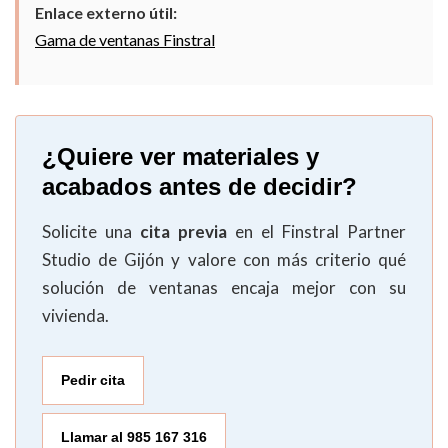
Enlace externo útil:
Gama de ventanas Finstral
¿Quiere ver materiales y
acabados antes de decidir?
Solicite una
cita previa
en el Finstral Partner
Studio de Gijón y valore con más criterio qué
solución de ventanas encaja mejor con su
vivienda.
Pedir cita
Llamar al 985 167 316