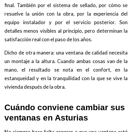
final. También por el sistema de sellado, por cómo se
resuelve la unión con la obra, por la experiencia del
equipo instalador y por el servicio posterior. Son
detalles menos visibles al principio, pero determinan la
satisfacción real con el paso de los años.
Dicho de otra manera: una ventana de calidad necesita
un montaje a la altura. Cuando ambas cosas van de la
mano, el resultado se nota en el confort, en la
estanqueidad y en la tranquilidad con la que se vive la
vivienda después de la obra.
Cuándo conviene cambiar sus
ventanas en Asturias
No siempre hace falta esperar a que una ventana esté