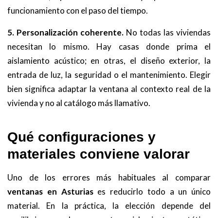
funcionamiento con el paso del tiempo.
5. Personalización coherente.
No todas las viviendas
necesitan lo mismo. Hay casas donde prima el
aislamiento acústico; en otras, el diseño exterior, la
entrada de luz, la seguridad o el mantenimiento. Elegir
bien significa adaptar la ventana al contexto real de la
vivienda y no al catálogo más llamativo.
Qué configuraciones y
materiales conviene valorar
Uno de los errores más habituales al comparar
ventanas en Asturias
es reducirlo todo a un único
material. En la práctica, la elección depende del