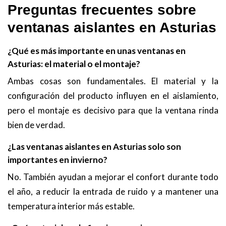
Preguntas frecuentes sobre
ventanas aislantes en Asturias
¿Qué es más importante en unas ventanas en
Asturias: el material o el montaje?
Ambas cosas son fundamentales. El material y la
configuración del producto influyen en el aislamiento,
pero el montaje es decisivo para que la ventana rinda
bien de verdad.
¿Las ventanas aislantes en Asturias solo son
importantes en invierno?
No. También ayudan a mejorar el confort durante todo
el año, a reducir la entrada de ruido y a mantener una
temperatura interior más estable.