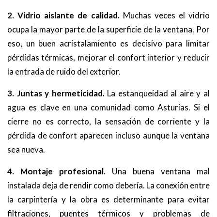
2. Vidrio aislante de calidad.
Muchas veces el vidrio
ocupa la mayor parte de la superficie de la ventana. Por
eso, un buen acristalamiento es decisivo para limitar
pérdidas térmicas, mejorar el confort interior y reducir
la entrada de ruido del exterior.
3. Juntas y hermeticidad.
La estanqueidad al aire y al
agua es clave en una comunidad como Asturias. Si el
cierre no es correcto, la sensación de corriente y la
pérdida de confort aparecen incluso aunque la ventana
sea nueva.
4. Montaje profesional.
Una buena ventana mal
instalada deja de rendir como debería. La conexión entre
la carpintería y la obra es determinante para evitar
filtraciones, puentes térmicos y problemas de