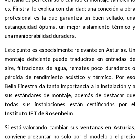
es. Finstral lo explica con claridad: una conexión a obra
profesional es la que garantiza un buen sellado, una
estanqueidad óptima, un mejor aislamiento térmico y
una maniobrabilidad duradera.
Este punto es especialmente relevante en Asturias. Un
montaje deficiente puede traducirse en entradas de
aire, filtraciones de agua, remates poco duraderos o
pérdida de rendimiento acústico y térmico. Por eso
Bella Finestra da tanta importancia a la instalación y a
sus estándares de montaje, además de destacar que
todas sus instalaciones están certificadas por el
Instituto IFT de Rosenheim
.
Si está valorando cambiar sus
ventanas en Asturias
,
conviene preguntar no solo por el modelo o el precio