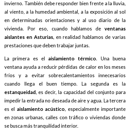
invierno. También debe responder bien frente a la lluvia,
al viento, a la humedad ambiental, a la exposición al sol
en determinadas orientaciones y al uso diario de la
vivienda. Por eso, cuando hablamos de
ventanas
aislantes en Asturias
, en realidad hablamos de varias
prestaciones que deben trabajar juntas.
La primera es el
aislamiento térmico
. Una buena
ventana ayuda a reducir pérdidas de calor en los meses
fríos y a evitar sobrecalentamientos innecesarios
cuando llega el buen tiempo. La segunda es la
estanqueidad
, es decir, la capacidad del conjunto para
impedir la entrada no deseada de aire y agua. La tercera
es el
aislamiento acústico
, especialmente importante
en zonas urbanas, calles con tráfico o viviendas donde
se busca más tranquilidad interior.