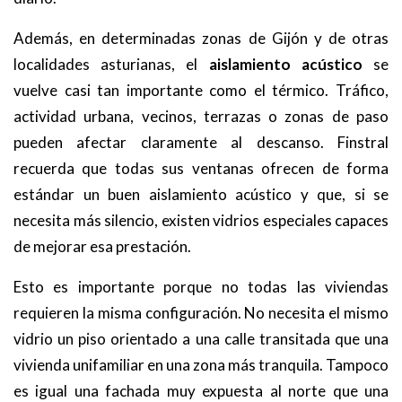
Además, en determinadas zonas de Gijón y de otras
localidades asturianas, el
aislamiento acústico
se
vuelve casi tan importante como el térmico. Tráfico,
actividad urbana, vecinos, terrazas o zonas de paso
pueden afectar claramente al descanso. Finstral
recuerda que todas sus ventanas ofrecen de forma
estándar un buen aislamiento acústico y que, si se
necesita más silencio, existen vidrios especiales capaces
de mejorar esa prestación.
Esto es importante porque no todas las viviendas
requieren la misma configuración. No necesita el mismo
vidrio un piso orientado a una calle transitada que una
vivienda unifamiliar en una zona más tranquila. Tampoco
es igual una fachada muy expuesta al norte que una