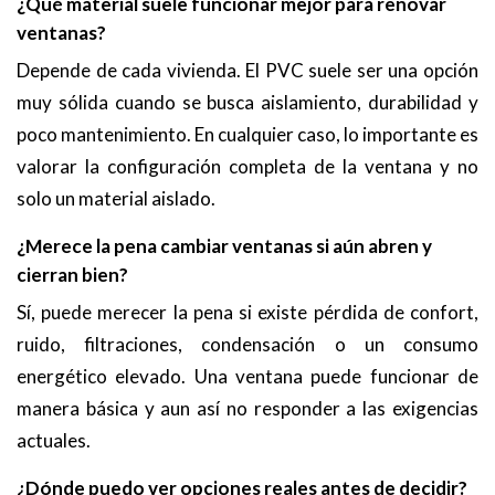
¿Qué material suele funcionar mejor para renovar
ventanas?
Depende de cada vivienda. El PVC suele ser una opción
muy sólida cuando se busca aislamiento, durabilidad y
poco mantenimiento. En cualquier caso, lo importante es
valorar la configuración completa de la ventana y no
solo un material aislado.
¿Merece la pena cambiar ventanas si aún abren y
cierran bien?
Sí, puede merecer la pena si existe pérdida de confort,
ruido, filtraciones, condensación o un consumo
energético elevado. Una ventana puede funcionar de
manera básica y aun así no responder a las exigencias
actuales.
¿Dónde puedo ver opciones reales antes de decidir?