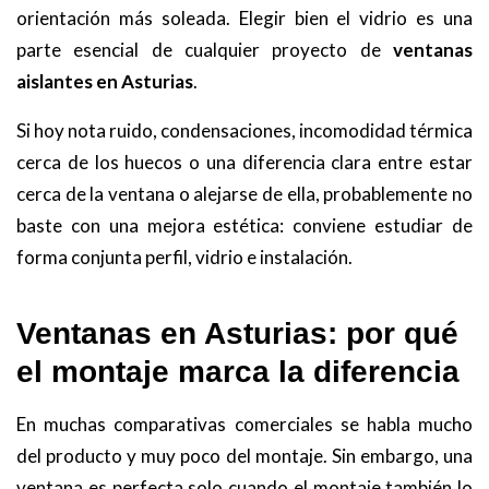
orientación más soleada. Elegir bien el vidrio es una
parte esencial de cualquier proyecto de
ventanas
aislantes en Asturias
.
Si hoy nota ruido, condensaciones, incomodidad térmica
cerca de los huecos o una diferencia clara entre estar
cerca de la ventana o alejarse de ella, probablemente no
baste con una mejora estética: conviene estudiar de
forma conjunta perfil, vidrio e instalación.
Ventanas en Asturias: por qué
el montaje marca la diferencia
En muchas comparativas comerciales se habla mucho
del producto y muy poco del montaje. Sin embargo, una
ventana es perfecta solo cuando el montaje también lo