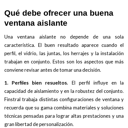
Qué debe ofrecer una buena
ventana aislante
Una ventana aislante no depende de una sola
característica. El buen resultado aparece cuando el
perfil, el vidrio, las juntas, los herrajes y la instalación
trabajan en conjunto. Estos son los aspectos que más
conviene revisar antes de tomar una decisión.
1. Perfiles bien resueltos.
El perfil influye en la
capacidad de aislamiento y en la robustez del conjunto.
Finstral trabaja distintas configuraciones de ventana y
recuerda que su gama combina materiales y soluciones
técnicas pensadas para lograr altas prestaciones y una
gran libertad de personalización.