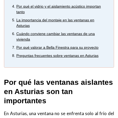
Por qué el vidrio y el aislamiento acústico importan
tanto
La importancia del montaje en las ventanas en
Asturias
Cuándo conviene cambiar las ventanas de una
vivienda
Por qué valorar a Bella Finestra para su proyecto
Preguntas frecuentes sobre ventanas en Asturias
Por qué las ventanas aislantes
en Asturias son tan
importantes
En Asturias, una ventana no se enfrenta solo al frío del