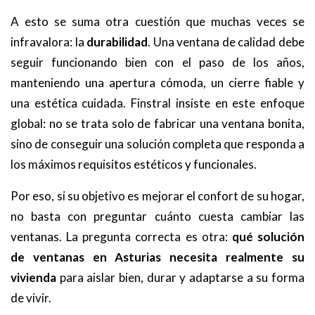
A esto se suma otra cuestión que muchas veces se
infravalora: la
durabilidad
. Una ventana de calidad debe
seguir funcionando bien con el paso de los años,
manteniendo una apertura cómoda, un cierre fiable y
una estética cuidada. Finstral insiste en este enfoque
global: no se trata solo de fabricar una ventana bonita,
sino de conseguir una solución completa que responda a
los máximos requisitos estéticos y funcionales.
Por eso, si su objetivo es mejorar el confort de su hogar,
no basta con preguntar cuánto cuesta cambiar las
ventanas. La pregunta correcta es otra:
qué solución
de ventanas en Asturias necesita realmente su
vivienda
para aislar bien, durar y adaptarse a su forma
de vivir.