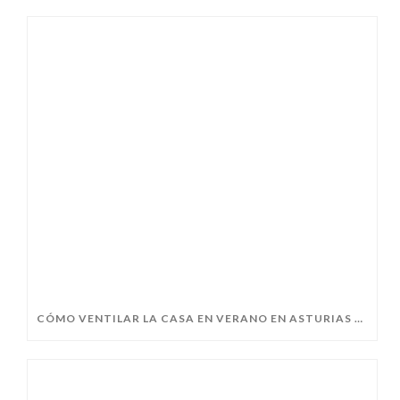
CÓMO VENTILAR LA CASA EN VERANO EN ASTURIAS SIN PERDER CONFORT