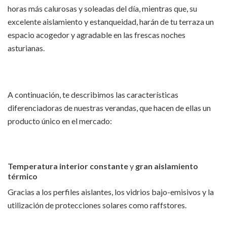
horas más calurosas y soleadas del día, mientras que, su
excelente aislamiento y estanqueidad, harán de tu terraza un
espacio acogedor y agradable en las frescas noches
asturianas.
A continuación, te describimos las características
diferenciadoras de nuestras verandas, que hacen de ellas un
producto único en el mercado:
Temperatura interior constante
y
gran aislamiento
térmico
G
racias a los perfiles aislantes, los vidrios bajo-emisivos y la
utilización de protecciones solares como raffstores.