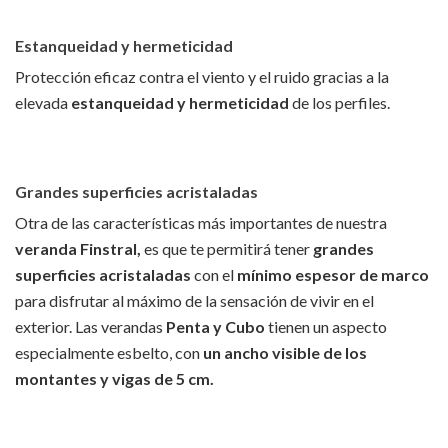
Estanqueidad y hermeticidad
Protección eficaz contra el viento y el ruido gracias a la
elevada
estanqueidad y hermeticidad
de los perfiles.
Grandes superficies acristaladas
Otra de las características más importantes de nuestra
veranda Finstral,
es que te permitirá tener
grandes
superficies acristaladas
con el
mínimo espesor de marco
para disfrutar al máximo de la sensación de vivir en el
exterior.
Las verandas
Penta y Cubo
tienen un aspecto
especialmente esbelto, con
un ancho visible de los
montantes y vigas de 5 cm.