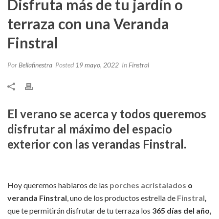
Disfruta más de tu jardín o
terraza con una Veranda
Finstral
Por
Bellafinestra
Posted
19 mayo, 2022
In
Finstral
El verano se acerca y todos queremos
disfrutar al máximo del espacio
exterior con las verandas Finstral.
Hoy queremos hablaros de las
porches acristalados
o
veranda Finstral
, uno de los productos estrella de
Finstral
,
que te permitirán disfrutar de tu terraza los
365 días del año,