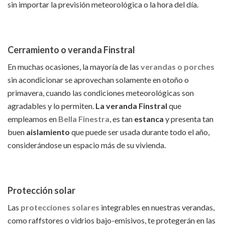
sin importar la previsión meteorológica o la hora del día.
Cerramiento o veranda Finstral
En muchas ocasiones, la mayoría de las
verandas o porches
sin acondicionar se aprovechan solamente en otoño o
primavera, cuando las condiciones meteorológicas son
agradables y lo permiten.
La veranda Finstral
que
empleamos en
Bella Finestra
, es tan
estanca
y presenta tan
buen
aislamiento
que puede ser usada durante todo el año,
considerándose un espacio más de su vivienda.
Protección solar
Las
protecciones solares
integrables en nuestras verandas,
como raffstores o vidrios bajo-emisivos, te protegerán en las