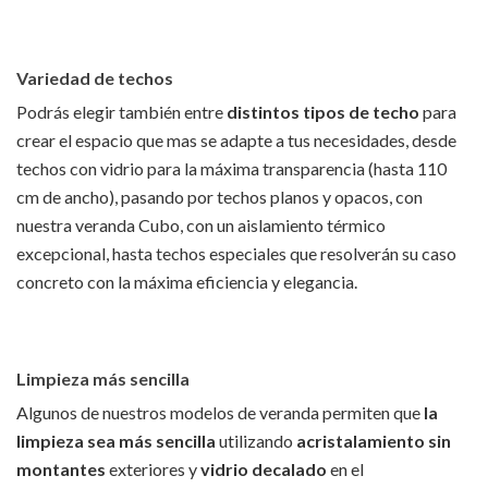
Variedad de techos
Podrás elegir también entre
distintos tipos de techo
para
crear el espacio que mas se adapte a tus necesidades, desde
techos con vidrio para la máxima transparencia (hasta 110
cm de ancho), pasando por techos planos y opacos, con
nuestra veranda Cubo, con un aislamiento térmico
excepcional, hasta techos especiales que resolverán su caso
concreto con la máxima eficiencia y elegancia.
Limpieza más sencilla
Algunos de nuestros modelos de veranda permiten que
la
limpieza sea más sencilla
utilizando
acristalamiento sin
montantes
exteriores y
vidrio decalado
en el