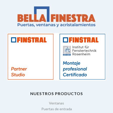
NUESTROS PRODUCTOS
Ventanas
Puertas de entrada