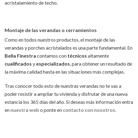
acristalamiento de techo.
Montaje de las verandas o cerramientos
Como en todos nuestros productos, el montaje de las
verandas y porches acristalados es una parte fundamental. En
Bella Finestra
contamos con
técnicos
altamente
cualificados
y
especializados
, para obtener un resultado de
la máxima calidad hasta en las situaciones más complejas.
Tras conocer todo esto de nuestras verandas no te vas a
poder resistir a ampliar tu vivienda y disfrutar de una nueva
estancia los 365 días del año. Si deseas más información entra
en
nuestra
web
o ponte en
contacto
con nosotros
.