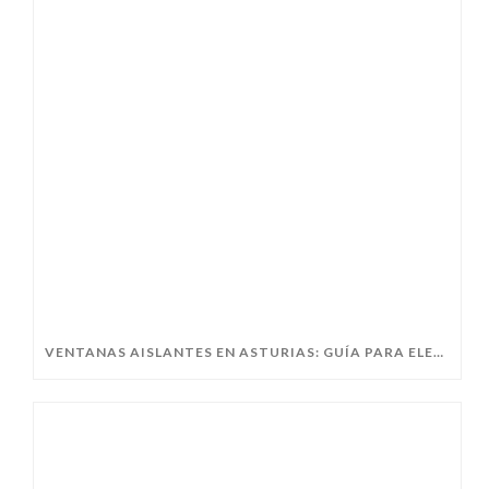
VENTANAS AISLANTES EN ASTURIAS: GUÍA PARA ELEGIR BIEN