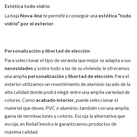
Estética todo vidrio
La hoja
Nova-line
te permitirá conseguir una
estética “todo
vidrio” por el exterior
.
Personalización y libertad de elección
Para seleccionar el tipo de veranda que mejor se adapta a sus
necesidades
y sobre todo a las de su vivienda, le ofrecemos
una amplia
personalización
y
l
ibertad de elección
. Para el
exterior utilizamos un revestimiento de aluminio lacado de la
alta calidad donde podrá elegir entre una amplia variedad de
colores. Como
acabado interior
, puede seleccionar el
material que desee, PVC o aluminio, también con una amplia
gama de terminaciones y colores. Escoja la alternativa que
escoja, en BellaFinestra le garantizamos productos de
máxima calidad.