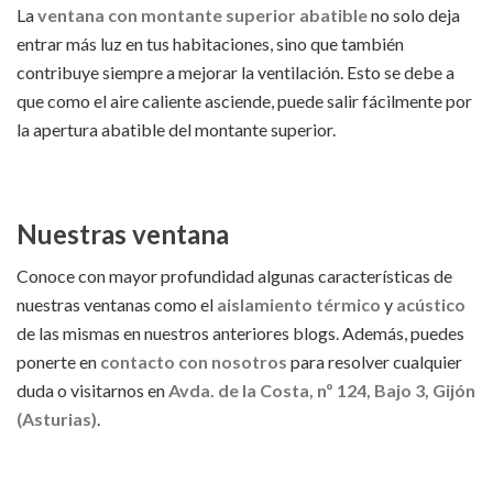
La
ventana con montante superior abatible
no solo deja
entrar más luz en tus habitaciones, sino que también
contribuye siempre a mejorar la ventilación. Esto se debe a
que como el aire caliente asciende, puede salir fácilmente por
la apertura abatible del montante superior.
Nuestras ventana
Conoce con mayor profundidad algunas características de
nuestras ventanas como el
aislamiento térmico
y
acústico
de las mismas en nuestros anteriores blogs. Además, puedes
ponerte en
contacto con nosotros
para resolver cualquier
duda o visitarnos en
Avda. de la Costa, nº 124, Bajo 3, Gijón
(Asturias)
.