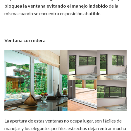
bloquea la ventana
evitando el manejo indebido
de la
misma cuando se encuentra en posición abatible.
Ventana corredera
La apertura de estas ventanas no ocupa lugar, son fáciles de
manejar y los elegantes perfiles estrechos dejan entrar mucha