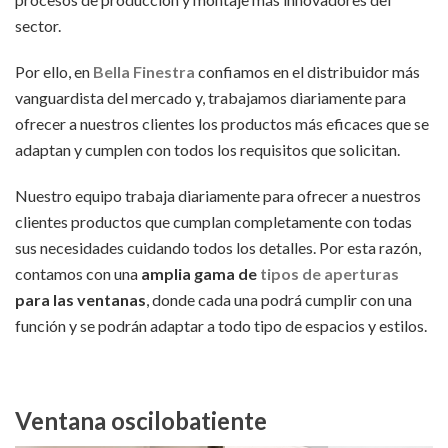
sector.
Por ello, en
Bella Finestra
confiamos en el distribuidor más
vanguardista del mercado y, trabajamos diariamente para
ofrecer a nuestros clientes los productos más eficaces que se
adaptan y cumplen con todos los requisitos que solicitan.
Nuestro equipo trabaja diariamente para ofrecer a nuestros
clientes productos que cumplan completamente con todas
sus necesidades cuidando todos los detalles. Por esta razón,
contamos con una
amplia gama de
tipos de aperturas
para las ventanas
, donde cada una podrá cumplir con una
función y se podrán adaptar a todo tipo de espacios y estilos.
Ventana oscilobatiente