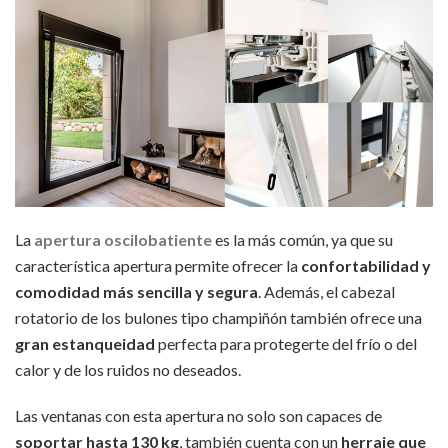
La
apertura oscilobatiente
es la más común, ya que su
característica apertura permite ofrecer la
confortabilidad y
comodidad más sencilla y segura
. Además, el cabezal
rotatorio de los bulones tipo champiñón también ofrece una
gran estanqueidad
perfecta para protegerte del frío o del
calor y de los ruidos no deseados.
Las ventanas con esta apertura no solo son capaces de
soportar hasta 130 kg
, también cuenta con un
herraje que