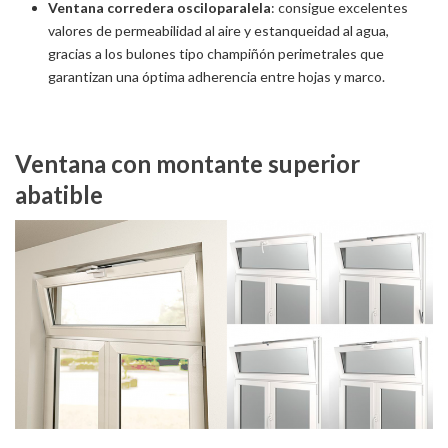
Ventana corredera osciloparalela
: consigue excelentes
valores de permeabilidad al aire y estanqueidad al agua,
gracias a los bulones tipo champiñón perimetrales que
garantizan una óptima adherencia entre hojas y marco.
Ventana con montante superior
abatible