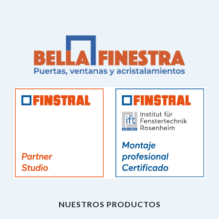
NUESTROS PRODUCTOS