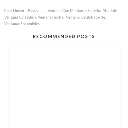
Bella Finestra
Passivhaus
Ventana Con Montante Superior Abatible
,
,
,
Ventana Corredera
Ventana Finstral
Ventana Oscilobatiente
,
,
,
Ventanas Sostenibles
RECOMMENDED POSTS