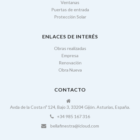
Ventanas
Puertas de entrada
Protección Solar
ENLACES DE INTERÉS
Obras realizadas
Empresa
Renovación
Obra Nueva
CONTACTO
Avda de la Costa nº 124, Bajo 3, 33204 Gijón. Asturias, España.
+34 985 167 316
bellafinestra@icloud.com