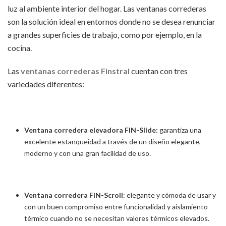
luz al ambiente interior del hogar. Las ventanas correderas
son la solución ideal en entornos donde no se desea renunciar
a grandes superficies de trabajo, como por ejemplo, en la
cocina.
Las
ventanas correderas Finstral
cuentan con tres
variedades diferentes:
Ventana corredera elevadora FIN-Slide:
garantiza una
excelente estanqueidad a través de un diseño elegante,
moderno y con una gran facilidad de uso.
Ventana corredera FIN-Scroll
: elegante y cómoda de usar y
con un buen compromiso entre funcionalidad y aislamiento
térmico cuando no se necesitan valores térmicos elevados.