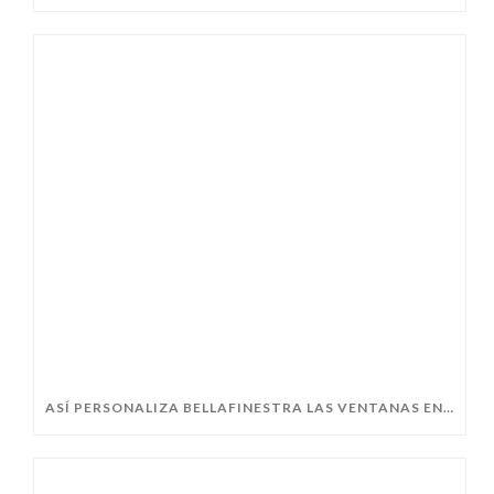
ASÍ PERSONALIZA BELLAFINESTRA LAS VENTANAS EN GIJÓN